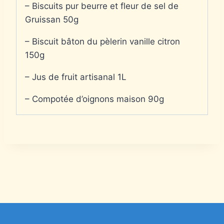
– Biscuits pur beurre et fleur de sel de
Gruissan 50g
– Biscuit bâton du pèlerin vanille citron
150g
– Jus de fruit artisanal 1L
– Compotée d’oignons maison 90g