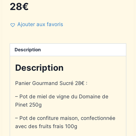
28€
Ajouter aux favoris
Description
Description
Panier Gourmand Sucré 28€ :
– Pot de miel de vigne du Domaine de
Pinet 250g
– Pot de confiture maison, confectionnée
avec des fruits frais 100g