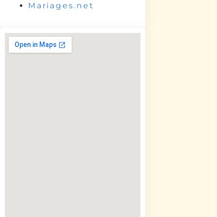
Mariages.net