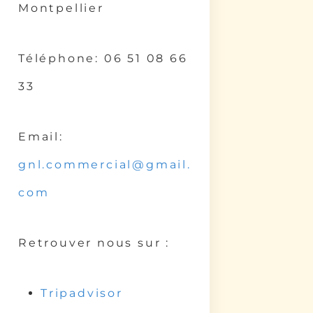
Montpellier
Téléphone: 06 51 08 66
33
Email:
gnl.commercial@gmail.
com
Retrouver nous sur :
Tripadvisor