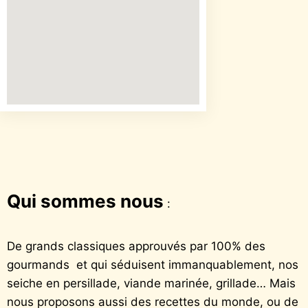
Qui sommes nous
:
De grands classiques approuvés par 100% des
gourmands et qui séduisent immanquablement, nos
seiche en persillade, viande marinée, grillade… Mais
nous proposons aussi des recettes du monde, ou de