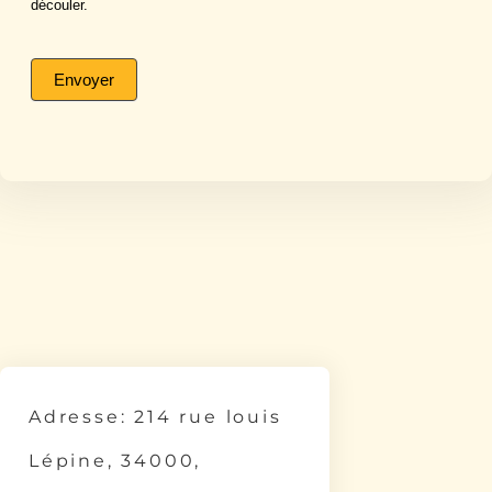
découler.
Envoyer
Adresse: 214 rue louis
Lépine, 34000,