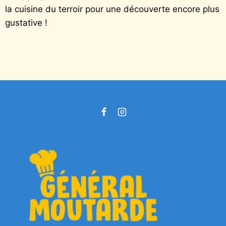
la cuisine du terroir pour une découverte encore plus
gustative !