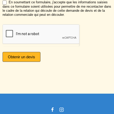
En soumettant ce formulaire, j'accepte que les informations saisies
dans ce formulaire soient utilisées pour permettre de me recontacter dans
le cadre de la relation qui découle de cette demande de devis et de la
relation commerciale qui peut en découler.
Obtenir un devis