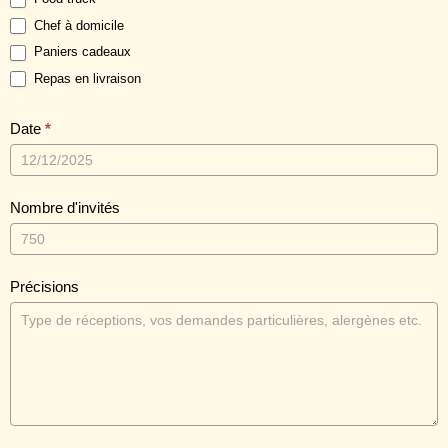
Chef à domicile
Paniers cadeaux
Repas en livraison
Date
*
Nombre d'invités
Précisions