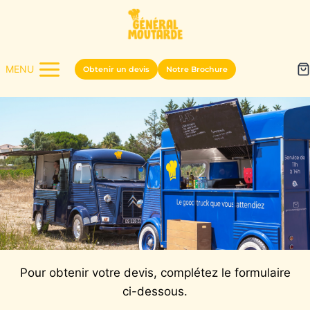
MENU
Obtenir un devis
Notre Brochure
Pour obtenir votre devis, complétez le formulaire
ci-dessous.