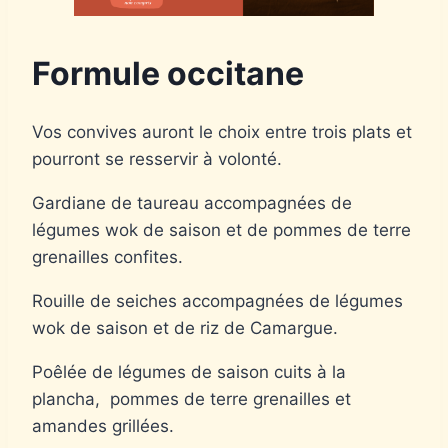
Formule occitane
Vos convives auront le choix entre trois plats et
pourront se resservir à volonté.
Gardiane de taureau accompagnées de
légumes wok de saison et de pommes de terre
grenailles confites.
Rouille de seiches accompagnées de légumes
wok de saison et de riz de Camargue.
Poêlée de légumes de saison cuits à la
plancha, pommes de terre grenailles et
amandes grillées.