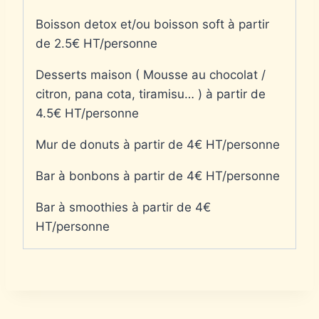
Boisson detox et/ou boisson soft à partir
de 2.5€ HT/personne
Desserts maison ( Mousse au chocolat /
citron, pana cota, tiramisu… ) à partir de
4.5€ HT/personne
Mur de donuts à partir de 4€ HT/personne
Bar à bonbons à partir de 4€ HT/personne
Bar à smoothies à partir de 4€
HT/personne