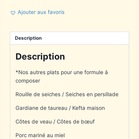
Ajouter aux favoris
Description
Description
*Nos autres plats pour une formule à
composer
Rouille de seiches / Seiches en persillade
Gardiane de taureau / Kefta maison
Côtes de veau / Côtes de bœuf
Porc mariné au miel