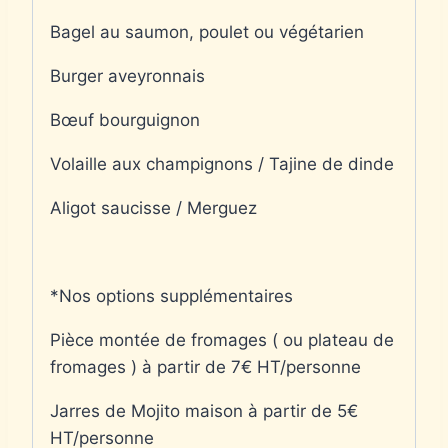
Bagel au saumon, poulet ou végétarien
Burger aveyronnais
Bœuf bourguignon
Volaille aux champignons / Tajine de dinde
Aligot saucisse / Merguez
*Nos options supplémentaires
Pièce montée de fromages ( ou plateau de
fromages ) à partir de 7€ HT/personne
Jarres de Mojito maison à partir de 5€
HT/personne