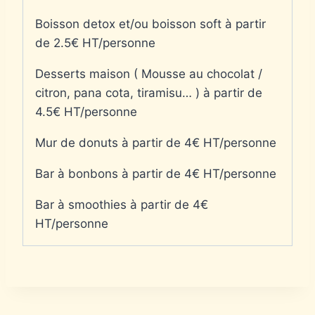
Boisson detox et/ou boisson soft à partir
de 2.5€ HT/personne
Desserts maison ( Mousse au chocolat /
citron, pana cota, tiramisu… ) à partir de
4.5€ HT/personne
Mur de donuts à partir de 4€ HT/personne
Bar à bonbons à partir de 4€ HT/personne
Bar à smoothies à partir de 4€
HT/personne