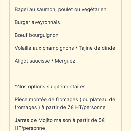
Bagel au saumon, poulet ou végétarien
Burger aveyronnais
Bœuf bourguignon
Volaille aux champignons / Tajine de dinde
Aligot saucisse / Merguez
*Nos options supplémentaires
Pièce montée de fromages ( ou plateau de
fromages ) à partir de 7€ HT/personne
Jarres de Mojito maison à partir de 5€
HT/personne