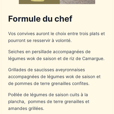
Formule du chef
Vos convives auront le choix entre trois plats et
pourront se resservir à volonté.
Seiches en persillade accompagnées de
légumes wok de saison et de riz de Camargue.
Grillades de saucisses aveyronnaises
accompagnées de légumes wok de saison et
de pommes de terre grenailles confites.
Poêlée de légumes de saison cuits à la
plancha, pommes de terre grenailles et
amandes grillées.