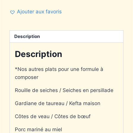
Ajouter aux favoris
Description
Description
*Nos autres plats pour une formule à
composer
Rouille de seiches / Seiches en persillade
Gardiane de taureau / Kefta maison
Côtes de veau / Côtes de bœuf
Porc mariné au miel