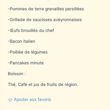
-Pommes de terre grenailles persillées
-Grillade de saucisses aveyronnaises
-Œufs brouillés du chef
-Bacon italien
-Poêlée de légumes
-Pancakes minute
Boisson :
Thé, Café et jus de fruits de région.
Ajouter aux favoris