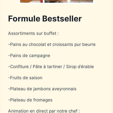
Formule Bestseller
Assortiments sur buffet :
-Pains au chocolat et croissants pur beurre
-Pains de campagne
-Confiture / Pâte à tartiner / Sirop d’érable
-Fruits de saison
-Plateau de jambons aveyronnais
-Plateau de fromages
Animation en direct par notre chef :