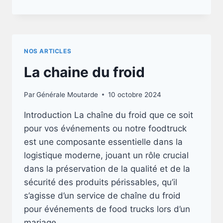
LIVRAISON
ET
SES
INFORMATIONS
NOS ARTICLES
La chaine du froid
Par
Générale Moutarde
10 octobre 2024
Introduction La chaîne du froid que ce soit
pour vos événements ou notre foodtruck
est une composante essentielle dans la
logistique moderne, jouant un rôle crucial
dans la préservation de la qualité et de la
sécurité des produits périssables, qu’il
s’agisse d’un service de chaîne du froid
pour événements de food trucks lors d’un
mariage…