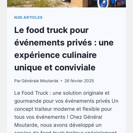
NOS ARTICLES
Le food truck pour
événements privés : une
expérience culinaire
unique et conviviale
Par
Générale Moutarde
26 février 2025
Le Food Truck : une solution originale et
gourmande pour vos événements privés Un
concept traiteur moderne et flexible pour
tous vos événements ! Chez Général
Moutarde, nous avons développé un
service de food truck traiteur spécialement