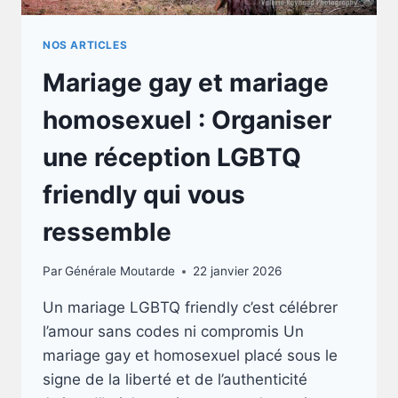
NOS ARTICLES
Mariage gay et mariage
homosexuel : Organiser
une réception LGBTQ
friendly qui vous
ressemble
Par
Générale Moutarde
22 janvier 2026
Un mariage LGBTQ friendly c’est célébrer
l’amour sans codes ni compromis Un
mariage gay et homosexuel placé sous le
signe de la liberté et de l’authenticité