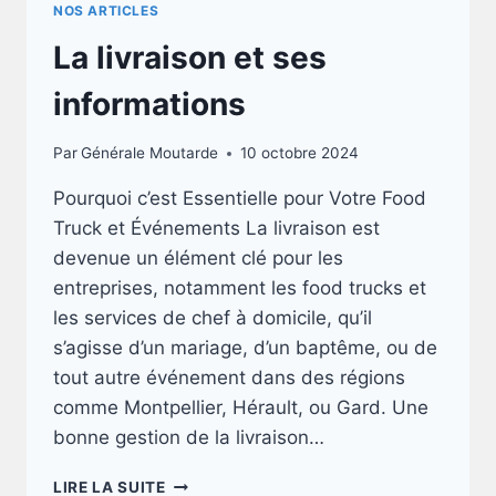
NOS ARTICLES
La livraison et ses
informations
Par
Générale Moutarde
10 octobre 2024
Pourquoi c’est Essentielle pour Votre Food
Truck et Événements La livraison est
devenue un élément clé pour les
entreprises, notamment les food trucks et
les services de chef à domicile, qu’il
s’agisse d’un mariage, d’un baptême, ou de
tout autre événement dans des régions
comme Montpellier, Hérault, ou Gard. Une
bonne gestion de la livraison…
LA
LIRE LA SUITE