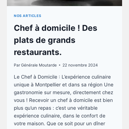
NOS ARTICLES
Chef à domicile ! Des
plats de grands
restaurants.
Par
Générale Moutarde
22 novembre 2024
Le Chef à Domicile : L’expérience culinaire
unique à Montpellier et dans sa région Une
gastronomie sur mesure, directement chez
vous ! Recevoir un chef à domicile est bien
plus qu’un repas : c’est une véritable
expérience culinaire, dans le confort de
votre maison. Que ce soit pour un dîner