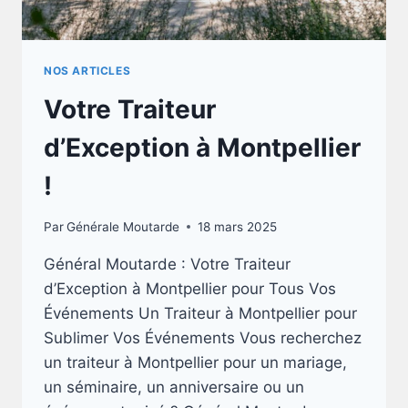
NOS ARTICLES
Votre Traiteur
d’Exception à Montpellier
!
Par
Générale Moutarde
18 mars 2025
Général Moutarde : Votre Traiteur
d’Exception à Montpellier pour Tous Vos
Événements Un Traiteur à Montpellier pour
Sublimer Vos Événements Vous recherchez
un traiteur à Montpellier pour un mariage,
un séminaire, un anniversaire ou un