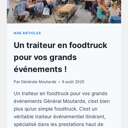
RESSEMBLE
NOS ARTICLES
Un traiteur en foodtruck
pour vos grands
événements !
Par
Générale Moutarde
6 août 2025
Un traiteur en foodtruck pour vos grands
événements Général Moutarde, c’est bien
plus qu’un simple foodtruck. C’est un
véritable traiteur événementiel itinérant,
spécialisé dans les prestations haut de