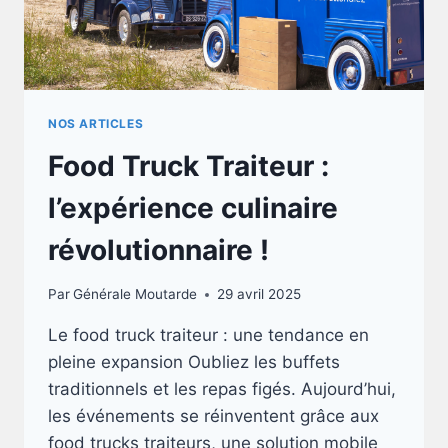
NOS ARTICLES
Food Truck Traiteur :
l’expérience culinaire
révolutionnaire !
Par
Générale Moutarde
29 avril 2025
Le food truck traiteur : une tendance en
pleine expansion Oubliez les buffets
traditionnels et les repas figés. Aujourd’hui,
les événements se réinventent grâce aux
food trucks traiteurs, une solution mobile