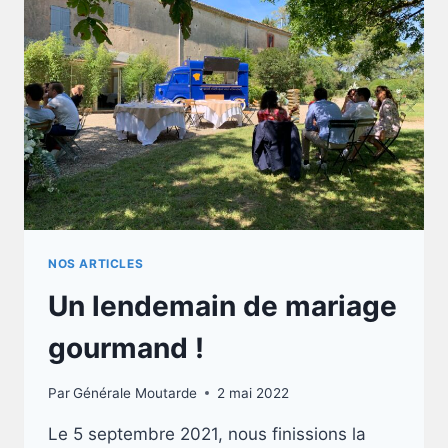
NOS ARTICLES
Un lendemain de mariage
gourmand !
Par
Générale Moutarde
2 mai 2022
Le 5 septembre 2021, nous finissions la